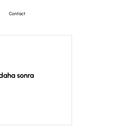
Contact
 daha sonra