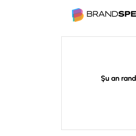
Şu an rand