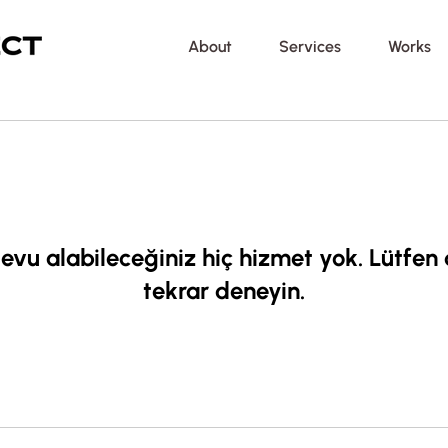
About
Services
Works
evu alabileceğiniz hiç hizmet yok. Lütfen
tekrar deneyin.